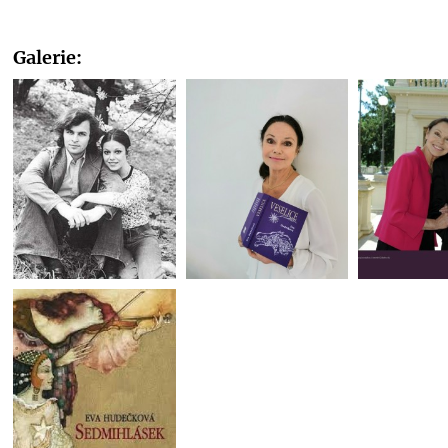
Galerie: