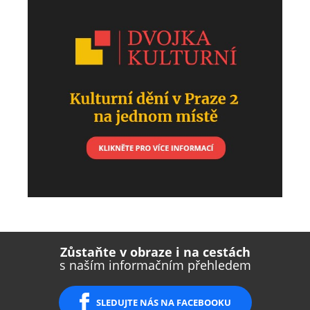
Zůstaňte v obraze i na cestách
s naším informačním přehledem
SLEDUJTE NÁS NA FACEBOOKU